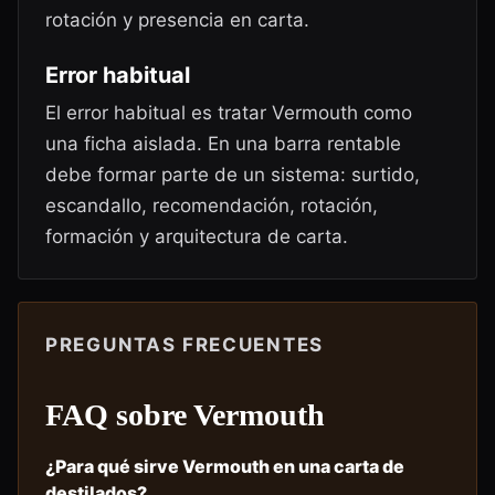
rotación y presencia en carta.
Error habitual
El error habitual es tratar Vermouth como
una ficha aislada. En una barra rentable
debe formar parte de un sistema: surtido,
escandallo, recomendación, rotación,
formación y arquitectura de carta.
PREGUNTAS FRECUENTES
FAQ sobre
Vermouth
¿Para qué sirve Vermouth en una carta de
destilados?