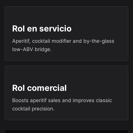
Rol en servicio
Aperitif, cocktail modifier and by-the-glass
low-ABV bridge.
Rol comercial
Boosts aperitif sales and improves classic
cocktail precision.