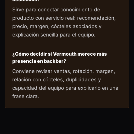
Sirve para conectar conocimiento de
producto con servicio real: recomendación,
precio, margen, cócteles asociados y
explicación sencilla para el equipo.
¿Cómo decidir si Vermouth merece más
presencia en backbar?
Conviene revisar ventas, rotación, margen,
relación con cócteles, duplicidades y
capacidad del equipo para explicarlo en una
frase clara.