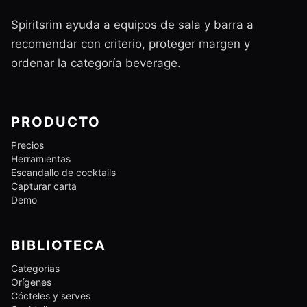
Spiritsrim ayuda a equipos de sala y barra a
recomendar con criterio, proteger margen y
ordenar la categoría beverage.
PRODUCTO
Precios
Herramientas
Escandallo de cocktails
Capturar carta
Demo
BIBLIOTECA
Categorías
Orígenes
Cócteles y serves