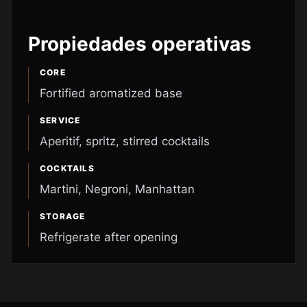
Propiedades operativas
CORE
Fortified aromatized base
SERVICE
Aperitif, spritz, stirred cocktails
COCKTAILS
Martini, Negroni, Manhattan
STORAGE
Refrigerate after opening