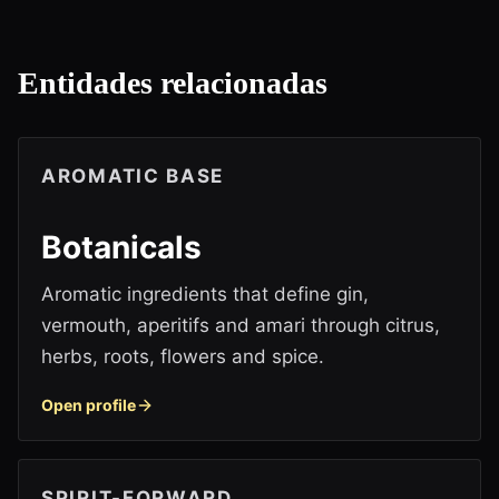
Entidades relacionadas
AROMATIC BASE
Botanicals
Aromatic ingredients that define gin,
vermouth, aperitifs and amari through citrus,
herbs, roots, flowers and spice.
Open profile
SPIRIT-FORWARD