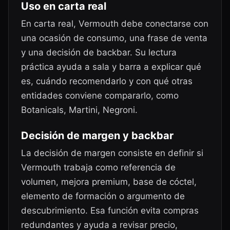
Uso en carta real
En carta real, Vermouth debe conectarse con
una ocasión de consumo, una frase de venta
y una decisión de backbar. Su lectura
práctica ayuda a sala y barra a explicar qué
es, cuándo recomendarlo y con qué otras
entidades conviene compararlo, como
Botanicals, Martini, Negroni.
Decisión de margen y backbar
La decisión de margen consiste en definir si
Vermouth trabaja como referencia de
volumen, mejora premium, base de cóctel,
elemento de formación o argumento de
descubrimiento. Esa función evita compras
redundantes y ayuda a revisar precio,