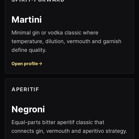
Martini
Minimal gin or vodka classic where
temperature, dilution, vermouth and garnish
define quality.
Open profile
APERITIF
Negroni
Equal-parts bitter aperitif classic that
connects gin, vermouth and aperitivo strategy.