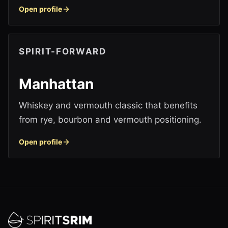
Open profile
SPIRIT-FORWARD
Manhattan
Whiskey and vermouth classic that benefits
from rye, bourbon and vermouth positioning.
Open profile