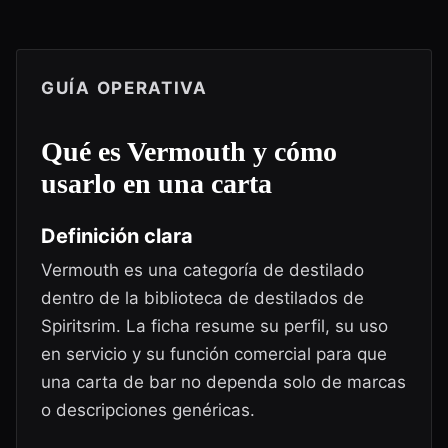
GUÍA OPERATIVA
Qué es
Vermouth
y cómo
usarlo en una carta
Definición clara
Vermouth es una categoría de destilado
dentro de la biblioteca de destilados de
Spiritsrim. La ficha resume su perfil, su uso
en servicio y su función comercial para que
una carta de bar no dependa solo de marcas
o descripciones genéricas.