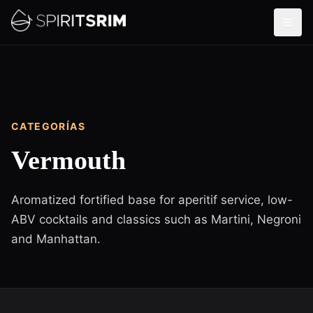
CATEGORÍAS
Vermouth
Aromatized fortified base for aperitif service, low-
ABV cocktails and classics such as Martini, Negroni
and Manhattan.