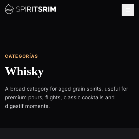
CATEGORÍAS
Whisky
A broad category for aged grain spirits, useful for
premium pours, flights, classic cocktails and
digestif moments.