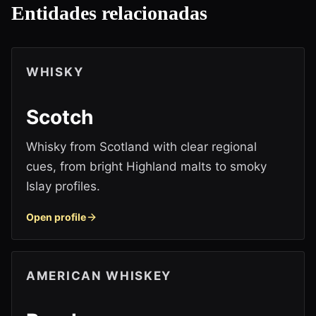
Entidades relacionadas
WHISKY
Scotch
Whisky from Scotland with clear regional
cues, from bright Highland malts to smoky
Islay profiles.
Open profile
AMERICAN WHISKEY