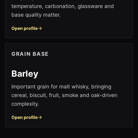
temperature, carbonation, glassware and
base quality matter.
Open profile
GRAIN BASE
Barley
Important grain for malt whisky, bringing
cereal, biscuit, fruit, smoke and oak-driven
complexity.
Open profile