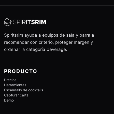
Spiritsrim ayuda a equipos de sala y barra a
recomendar con criterio, proteger margen y
ordenar la categoría beverage.
PRODUCTO
Precios
Herramientas
Escandallo de cocktails
Capturar carta
Demo