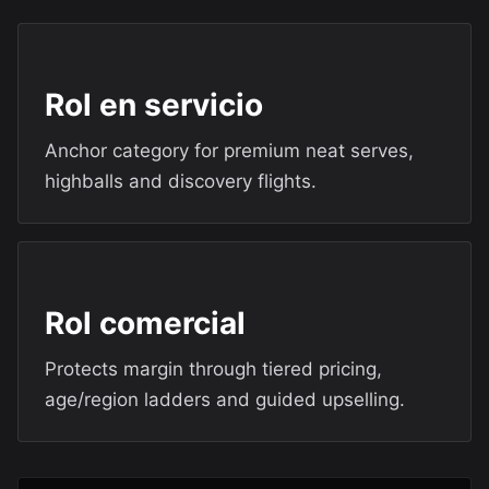
Rol en servicio
Anchor category for premium neat serves,
highballs and discovery flights.
Rol comercial
Protects margin through tiered pricing,
age/region ladders and guided upselling.