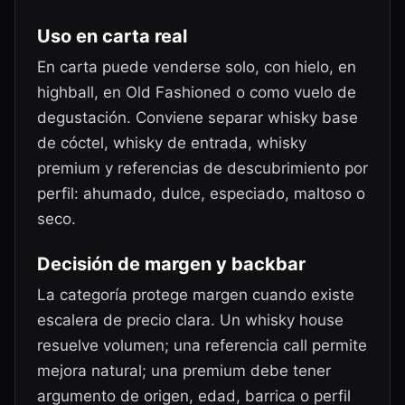
Uso en carta real
En carta puede venderse solo, con hielo, en
highball, en Old Fashioned o como vuelo de
degustación. Conviene separar whisky base
de cóctel, whisky de entrada, whisky
premium y referencias de descubrimiento por
perfil: ahumado, dulce, especiado, maltoso o
seco.
Decisión de margen y backbar
La categoría protege margen cuando existe
escalera de precio clara. Un whisky house
resuelve volumen; una referencia call permite
mejora natural; una premium debe tener
argumento de origen, edad, barrica o perfil