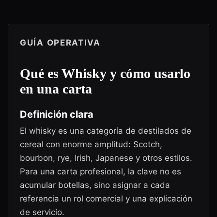
GUÍA OPERATIVA
Qué es
Whisky
y cómo usarlo
en una carta
Definición clara
El whisky es una categoría de destilados de
cereal con enorme amplitud: Scotch,
bourbon, rye, Irish, Japanese y otros estilos.
Para una carta profesional, la clave no es
acumular botellas, sino asignar a cada
referencia un rol comercial y una explicación
de servicio.