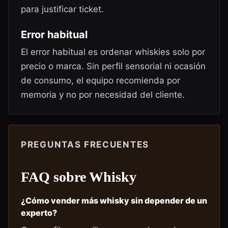
para justificar ticket.
Error habitual
El error habitual es ordenar whiskies solo por
precio o marca. Sin perfil sensorial ni ocasión
de consumo, el equipo recomienda por
memoria y no por necesidad del cliente.
PREGUNTAS FRECUENTES
FAQ sobre
Whisky
¿Cómo vender más whisky sin depender de un
experto?