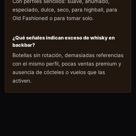
Con perfiles sencillos: suave, ahumado,
especiado, dulce, seco, para highball, para
Old Fashioned o para tomar solo.
¿Qué señales indican exceso de whisky en
backbar?
Botellas sin rotación, demasiadas referencias
con el mismo perfil, pocas ventas premium y
ausencia de cócteles o vuelos que las
activen.