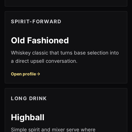
SPIRIT-FORWARD
Old Fashioned
Whiskey classic that turns base selection into
a direct upsell conversation.
Open profile
LONG DRINK
Highball
Simple spirit and mixer serve where