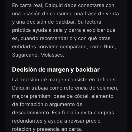
En carta real, Daiquiri debe conectarse con
una ocasión de consumo, una frase de venta
y una decisión de backbar. Su lectura
práctica ayuda a sala y barra a explicar qué
es, cuándo recomendarlo y con qué otras
entidades conviene compararlo, como Rum,
Sugarcane, Molasses.
Decisión de margen y backbar
La decisión de margen consiste en definir si
Daiquiri trabaja como referencia de volumen,
mejora premium, base de cóctel, elemento
de formación o argumento de
descubrimiento. Esa función evita compras
redundantes y ayuda a revisar precio,
rotación y presencia en carta.