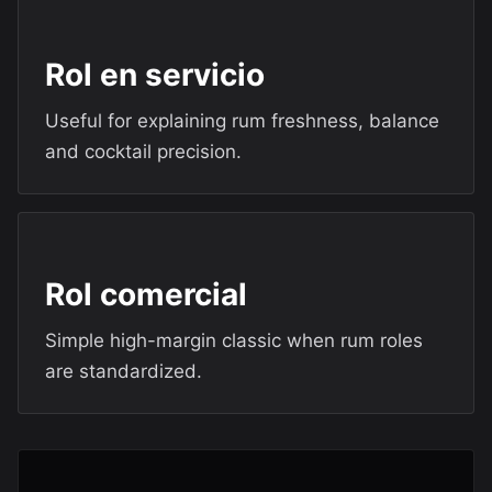
Rol en servicio
Useful for explaining rum freshness, balance
and cocktail precision.
Rol comercial
Simple high-margin classic when rum roles
are standardized.