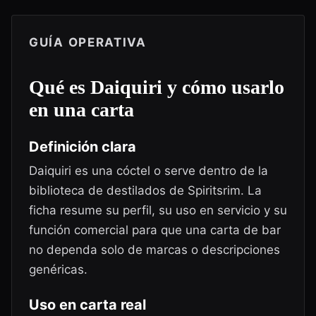
GUÍA OPERATIVA
Qué es
Daiquiri
y cómo usarlo
en una carta
Definición clara
Daiquiri es una cóctel o serve dentro de la
biblioteca de destilados de Spiritsrim. La
ficha resume su perfil, su uso en servicio y su
función comercial para que una carta de bar
no dependa solo de marcas o descripciones
genéricas.
Uso en carta real