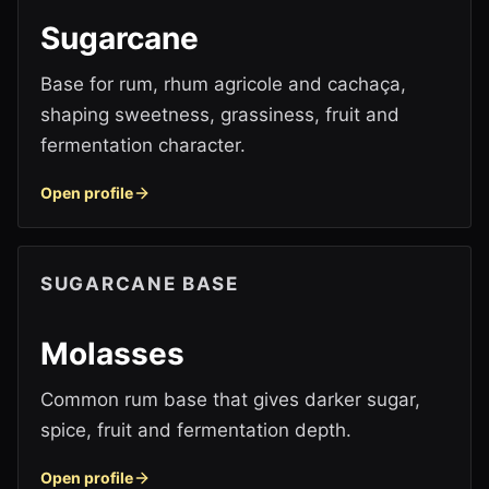
Sugarcane
Base for rum, rhum agricole and cachaça,
shaping sweetness, grassiness, fruit and
fermentation character.
Open profile
SUGARCANE BASE
Molasses
Common rum base that gives darker sugar,
spice, fruit and fermentation depth.
Open profile