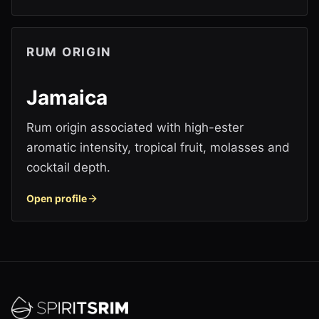
RUM ORIGIN
Jamaica
Rum origin associated with high-ester
aromatic intensity, tropical fruit, molasses and
cocktail depth.
Open profile