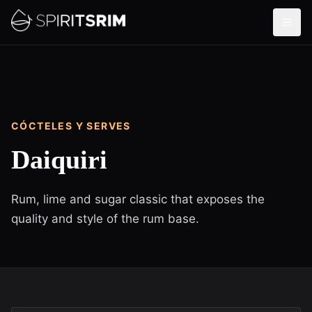
CÓCTELES Y SERVES
Daiquiri
Rum, lime and sugar classic that exposes the
quality and style of the rum base.