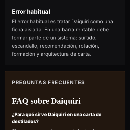
Error habitual
El error habitual es tratar Daiquiri como una
ficha aislada. En una barra rentable debe
formar parte de un sistema: surtido,
escandallo, recomendación, rotación,
formación y arquitectura de carta.
PREGUNTAS FRECUENTES
FAQ sobre
Daiquiri
¿Para qué sirve Daiquiri en una carta de
destilados?