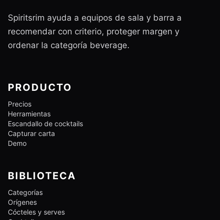
Spiritsrim ayuda a equipos de sala y barra a
recomendar con criterio, proteger margen y
ordenar la categoría beverage.
PRODUCTO
Precios
Herramientas
Escandallo de cocktails
Capturar carta
Demo
BIBLIOTECA
Categorías
Orígenes
Cócteles y serves