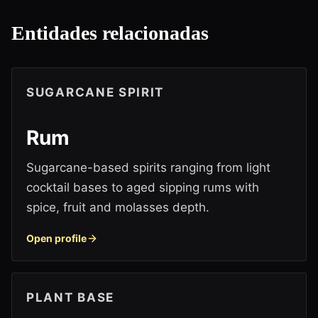
Entidades relacionadas
SUGARCANE SPIRIT
Rum
Sugarcane-based spirits ranging from light
cocktail bases to aged sipping rums with
spice, fruit and molasses depth.
Open profile
PLANT BASE