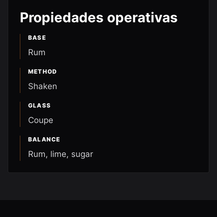
Propiedades operativas
BASE
Rum
METHOD
Shaken
GLASS
Coupe
BALANCE
Rum, lime, sugar