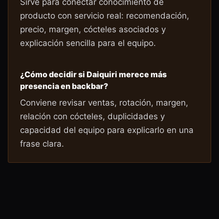
Sirve para conectar conocimiento de
producto con servicio real: recomendación,
precio, margen, cócteles asociados y
explicación sencilla para el equipo.
¿Cómo decidir si Daiquiri merece más
presencia en backbar?
Conviene revisar ventas, rotación, margen,
relación con cócteles, duplicidades y
capacidad del equipo para explicarlo en una
frase clara.