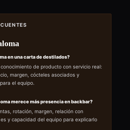
ECUENTES
aloma
oma en una carta de destilados?
 conocimiento de producto con servicio real:
cio, margen, cócteles asociados y
 para el equipo.
aloma merece más presencia en backbar?
ntas, rotación, margen, relación con
des y capacidad del equipo para explicarlo