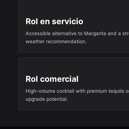
Rol en servicio
Accessible alternative to Margarita and a s
weather recommendation.
Rol comercial
High-volume cocktail with premium tequila o
upgrade potential.