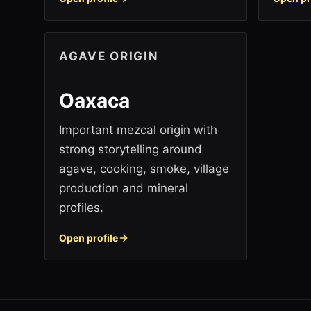
AGAVE ORIGIN
Oaxaca
Important mezcal origin with
strong storytelling around
agave, cooking, smoke, village
production and mineral
profiles.
Open profile