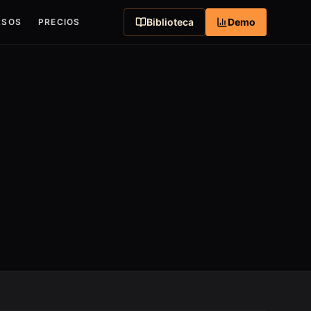
Biblioteca
Demo
RSOS
PRECIOS