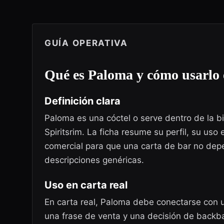
GUÍA OPERATIVA
Qué es
Paloma
y cómo usarlo 
Definición clara
Paloma es una cóctel o serve dentro de la b
Spiritsrim. La ficha resume su perfil, su uso 
comercial para que una carta de bar no dep
descripciones genéricas.
Uso en carta real
En carta real, Paloma debe conectarse con
una frase de venta y una decisión de backbar