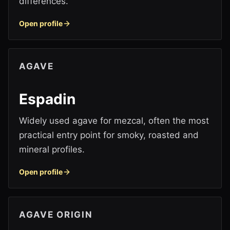
differences.
Open profile
AGAVE
Espadin
Widely used agave for mezcal, often the most
practical entry point for smoky, roasted and
mineral profiles.
Open profile
AGAVE ORIGIN