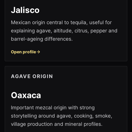
Jalisco
Mexican origin central to tequila, useful for
explaining agave, altitude, citrus, pepper and
barrel-ageing differences.
Open profile
AGAVE ORIGIN
Oaxaca
Important mezcal origin with strong
storytelling around agave, cooking, smoke,
village production and mineral profiles.