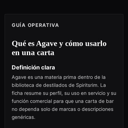
GUÍA OPERATIVA
Qué es
Agave
y cómo usarlo
en una carta
Definición clara
Agave es una materia prima dentro de la
biblioteca de destilados de Spiritsrim. La
ficha resume su perfil, su uso en servicio y su
función comercial para que una carta de bar
no dependa solo de marcas o descripciones
genéricas.