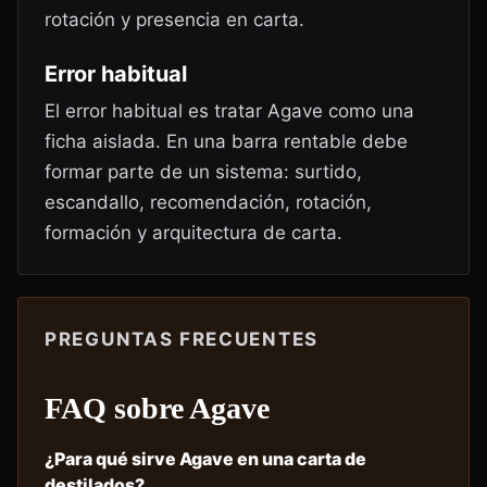
rotación y presencia en carta.
Error habitual
El error habitual es tratar Agave como una
ficha aislada. En una barra rentable debe
formar parte de un sistema: surtido,
escandallo, recomendación, rotación,
formación y arquitectura de carta.
PREGUNTAS FRECUENTES
FAQ sobre
Agave
¿Para qué sirve Agave en una carta de
destilados?