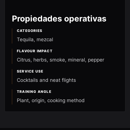
Propiedades operativas
CATEGORIES
Tequila, mezcal
FLAVOUR IMPACT
Citrus, herbs, smoke, mineral, pepper
SERVICE USE
Cocktails and neat flights
TRAINING ANGLE
Plant, origin, cooking method