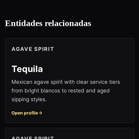
Entidades relacionadas
AGAVE SPIRIT
Tequila
Mexican agave spirit with clear service tiers
from bright blancos to rested and aged
sipping styles.
Open profile
AGAVE SPIRIT