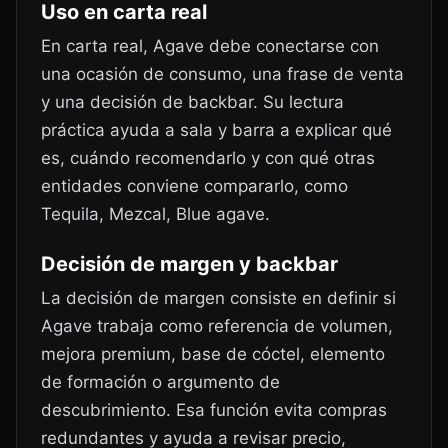
Uso en carta real
En carta real, Agave debe conectarse con
una ocasión de consumo, una frase de venta
y una decisión de backbar. Su lectura
práctica ayuda a sala y barra a explicar qué
es, cuándo recomendarlo y con qué otras
entidades conviene compararlo, como
Tequila, Mezcal, Blue agave.
Decisión de margen y backbar
La decisión de margen consiste en definir si
Agave trabaja como referencia de volumen,
mejora premium, base de cóctel, elemento
de formación o argumento de
descubrimiento. Esa función evita compras
redundantes y ayuda a revisar precio,