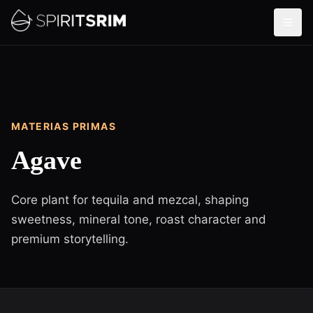
MATERIAS PRIMAS
Agave
Core plant for tequila and mezcal, shaping
sweetness, mineral tone, roast character and
premium storytelling.