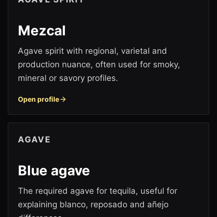
Mezcal
Agave spirit with regional, varietal and
production nuance, often used for smoky,
mineral or savory profiles.
Open profile
AGAVE
Blue agave
The required agave for tequila, useful for
explaining blanco, reposado and añejo