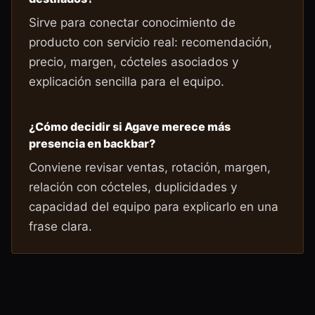
Sirve para conectar conocimiento de
producto con servicio real: recomendación,
precio, margen, cócteles asociados y
explicación sencilla para el equipo.
¿Cómo decidir si Agave merece más
presencia en backbar?
Conviene revisar ventas, rotación, margen,
relación con cócteles, duplicidades y
capacidad del equipo para explicarlo en una
frase clara.