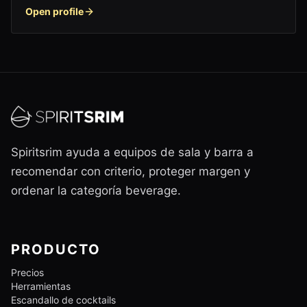
Open profile
Spiritsrim ayuda a equipos de sala y barra a
recomendar con criterio, proteger margen y
ordenar la categoría beverage.
PRODUCTO
Precios
Herramientas
Escandallo de cocktails