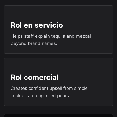
Rol en servicio
Helps staff explain tequila and mezcal
beyond brand names.
Rol comercial
Creates confident upsell from simple
cocktails to origin-led pours.