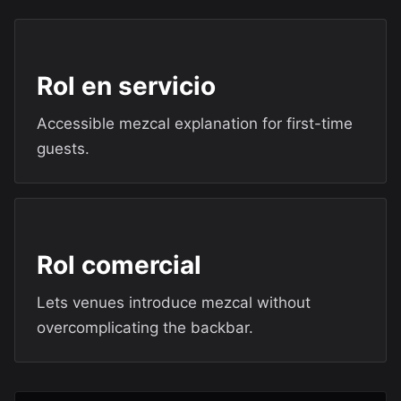
Rol en servicio
Accessible mezcal explanation for first-time
guests.
Rol comercial
Lets venues introduce mezcal without
overcomplicating the backbar.