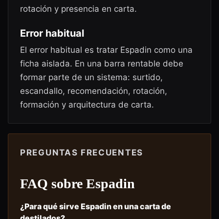
rotación y presencia en carta.
Error habitual
El error habitual es tratar Espadin como una
ficha aislada. En una barra rentable debe
formar parte de un sistema: surtido,
escandallo, recomendación, rotación,
formación y arquitectura de carta.
PREGUNTAS FRECUENTES
FAQ sobre
Espadin
¿Para qué sirve Espadin en una carta de
destilados?