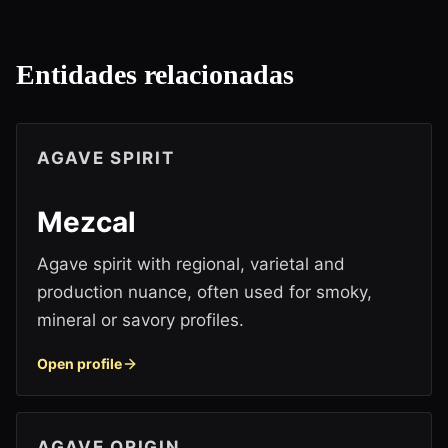
Entidades relacionadas
AGAVE SPIRIT
Mezcal
Agave spirit with regional, varietal and
production nuance, often used for smoky,
mineral or savory profiles.
Open profile
AGAVE ORIGIN