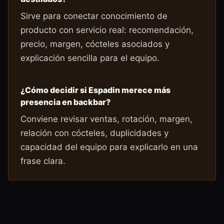
Sirve para conectar conocimiento de
producto con servicio real: recomendación,
precio, margen, cócteles asociados y
explicación sencilla para el equipo.
¿Cómo decidir si Espadin merece más
presencia en backbar?
Conviene revisar ventas, rotación, margen,
relación con cócteles, duplicidades y
capacidad del equipo para explicarlo en una
frase clara.