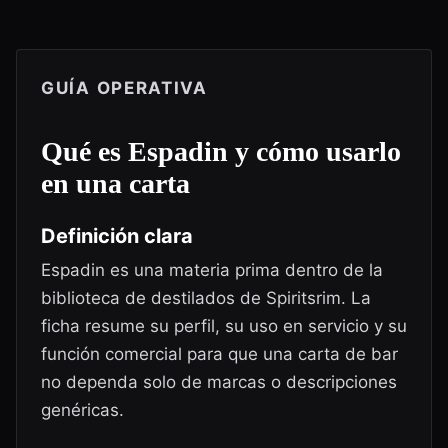
GUÍA OPERATIVA
Qué es
Espadin
y cómo usarlo
en una carta
Definición clara
Espadin es una materia prima dentro de la
biblioteca de destilados de Spiritsrim. La
ficha resume su perfil, su uso en servicio y su
función comercial para que una carta de bar
no dependa solo de marcas o descripciones
genéricas.