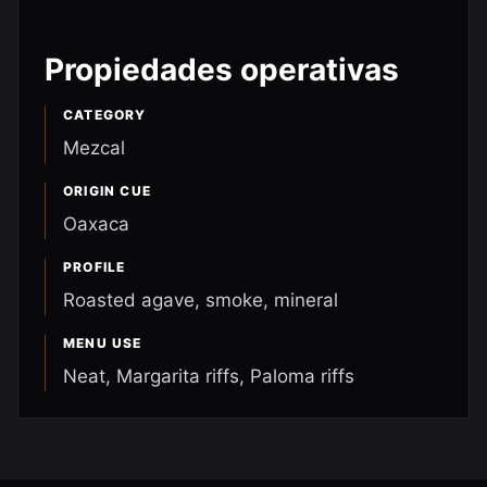
Propiedades operativas
CATEGORY
Mezcal
ORIGIN CUE
Oaxaca
PROFILE
Roasted agave, smoke, mineral
MENU USE
Neat, Margarita riffs, Paloma riffs