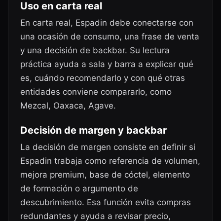
Uso en carta real
En carta real, Espadin debe conectarse con
una ocasión de consumo, una frase de venta
y una decisión de backbar. Su lectura
práctica ayuda a sala y barra a explicar qué
es, cuándo recomendarlo y con qué otras
entidades conviene compararlo, como
Mezcal, Oaxaca, Agave.
Decisión de margen y backbar
La decisión de margen consiste en definir si
Espadin trabaja como referencia de volumen,
mejora premium, base de cóctel, elemento
de formación o argumento de
descubrimiento. Esa función evita compras
redundantes y ayuda a revisar precio,