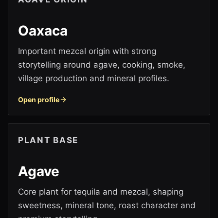
Oaxaca
Important mezcal origin with strong
storytelling around agave, cooking, smoke,
village production and mineral profiles.
Open profile
PLANT BASE
Agave
Core plant for tequila and mezcal, shaping
sweetness, mineral tone, roast character and