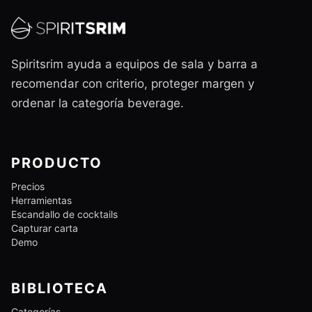
Spiritsrim ayuda a equipos de sala y barra a
recomendar con criterio, proteger margen y
ordenar la categoría beverage.
PRODUCTO
Precios
Herramientas
Escandallo de cocktails
Capturar carta
Demo
BIBLIOTECA
Categorías