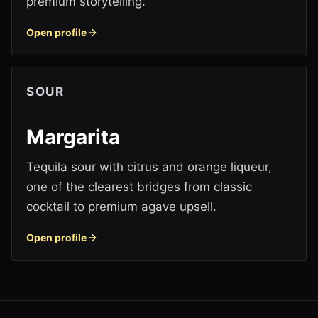
premium storytelling.
Open profile
SOUR
Margarita
Tequila sour with citrus and orange liqueur,
one of the clearest bridges from classic
cocktail to premium agave upsell.
Open profile