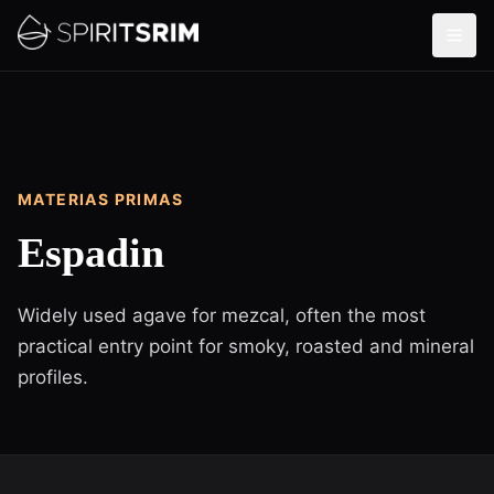
MATERIAS PRIMAS
Espadin
Widely used agave for mezcal, often the most
practical entry point for smoky, roasted and mineral
profiles.