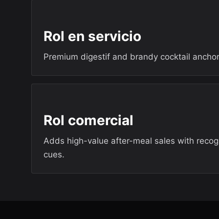
Rol en servicio
Premium digestif and brandy cocktail anchor
Rol comercial
Adds high-value after-meal sales with recog
cues.