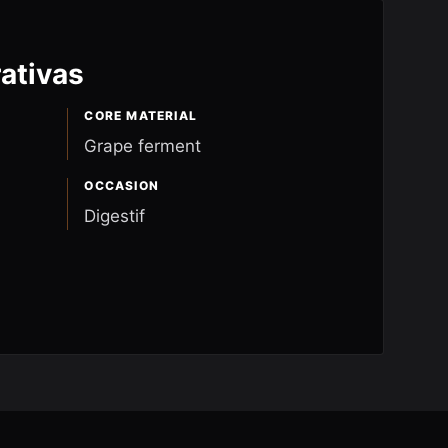
ativas
CORE MATERIAL
Grape ferment
OCCASION
Digestif