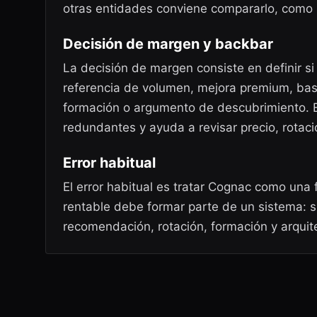
otras entidades conviene compararlo, como
Decisión de margen y backbar
La decisión de margen consiste en definir s
referencia de volumen, mejora premium, bas
formación o argumento de descubrimiento. E
redundantes y ayuda a revisar precio, rotaci
Error habitual
El error habitual es tratar Cognac como una 
rentable debe formar parte de un sistema: s
recomendación, rotación, formación y arquit