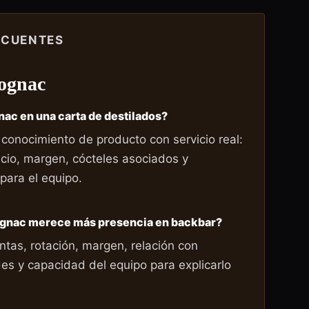
ECUENTES
ognac
nac en una carta de destilados?
 conocimiento de producto con servicio real:
cio, margen, cócteles asociados y
 para el equipo.
ognac merece más presencia en backbar?
ntas, rotación, margen, relación con
des y capacidad del equipo para explicarlo