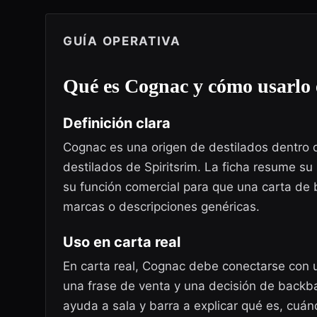
GUÍA OPERATIVA
Qué es
Cognac
y cómo usarlo 
Definición clara
Cognac es una origen de destilados dentro d
destilados de Spiritsrim. La ficha resume su p
su función comercial para que una carta de
marcas o descripciones genéricas.
Uso en carta real
En carta real, Cognac debe conectarse con
una frase de venta y una decisión de backbar
ayuda a sala y barra a explicar qué es, cuá