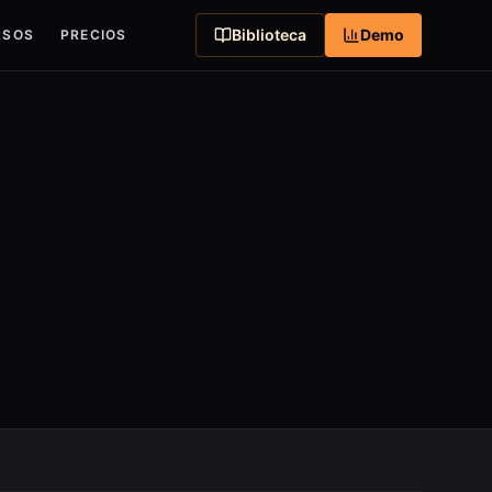
Biblioteca
Demo
RSOS
PRECIOS