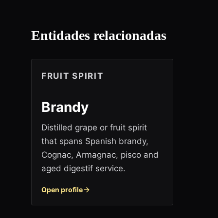
Entidades relacionadas
FRUIT SPIRIT
Brandy
Distilled grape or fruit spirit
that spans Spanish brandy,
Cognac, Armagnac, pisco and
aged digestif service.
Open profile