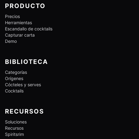
PRODUCTO
Precios
Herramientas
Escandallo de cocktails
Capturar carta
Demo
BIBLIOTECA
Categorías
Orígenes
Cócteles y serves
Cocktails
RECURSOS
Soluciones
Recursos
Spiritsrim