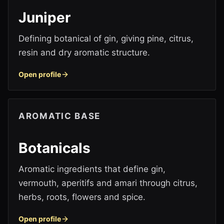
Juniper
Defining botanical of gin, giving pine, citrus,
resin and dry aromatic structure.
Open profile
AROMATIC BASE
Botanicals
Aromatic ingredients that define gin,
vermouth, aperitifs and amari through citrus,
herbs, roots, flowers and spice.
Open profile