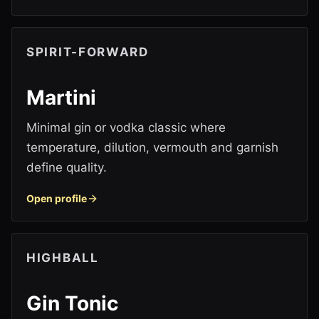
SPIRIT-FORWARD
Martini
Minimal gin or vodka classic where
temperature, dilution, vermouth and garnish
define quality.
Open profile
HIGHBALL
Gin Tonic