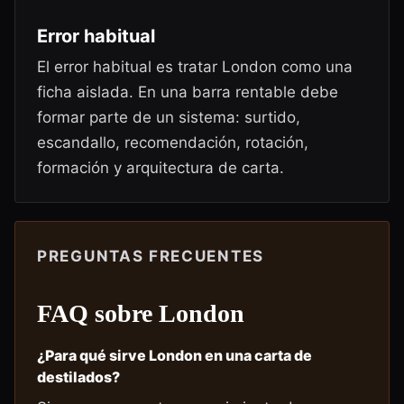
Error habitual
El error habitual es tratar London como una
ficha aislada. En una barra rentable debe
formar parte de un sistema: surtido,
escandallo, recomendación, rotación,
formación y arquitectura de carta.
PREGUNTAS FRECUENTES
FAQ sobre
London
¿Para qué sirve London en una carta de
destilados?