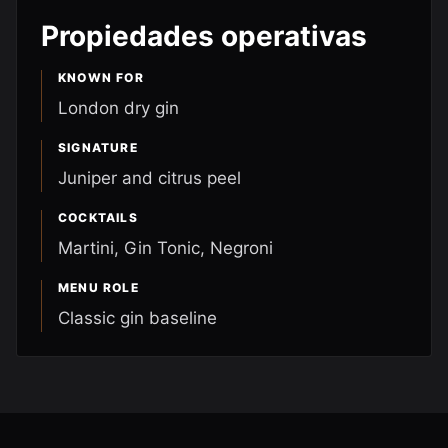
Propiedades operativas
KNOWN FOR
London dry gin
SIGNATURE
Juniper and citrus peel
COCKTAILS
Martini, Gin Tonic, Negroni
MENU ROLE
Classic gin baseline