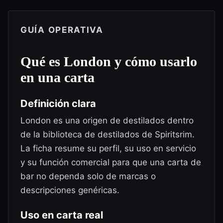
GUÍA OPERATIVA
Qué es
London
y cómo usarlo
en una carta
Definición clara
London es una origen de destilados dentro
de la biblioteca de destilados de Spiritsrim.
La ficha resume su perfil, su uso en servicio
y su función comercial para que una carta de
bar no dependa solo de marcas o
descripciones genéricas.
Uso en carta real