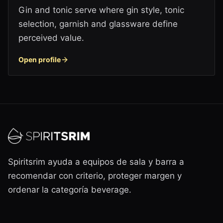
Gin and tonic serve where gin style, tonic
selection, garnish and glassware define
perceived value.
Open profile
Spiritsrim ayuda a equipos de sala y barra a
recomendar con criterio, proteger margen y
ordenar la categoría beverage.