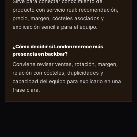
Sirve para conectar conocimiento de
producto con servicio real: recomendación,
precio, margen, cócteles asociados y
explicación sencilla para el equipo.
¿Cómo decidir si London merece más
presencia en backbar?
Conviene revisar ventas, rotación, margen,
relación con cócteles, duplicidades y
capacidad del equipo para explicarlo en una
frase clara.