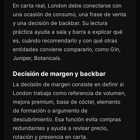
En carta real, London debe conectarse con
una ocasión de consumo, una frase de venta
y una decisión de backbar. Su lectura
práctica ayuda a sala y barra a explicar qué
es, cuándo recomendarlo y con qué otras
entidades conviene compararlo, como Gin,
Juniper, Botanicals.
Decisión de margen y backbar
La decisión de margen consiste en definir si
London trabaja como referencia de volumen,
mejora premium, base de cóctel, elemento
de formación o argumento de
descubrimiento. Esa función evita compras
redundantes y ayuda a revisar precio,
rotación y presencia en carta.