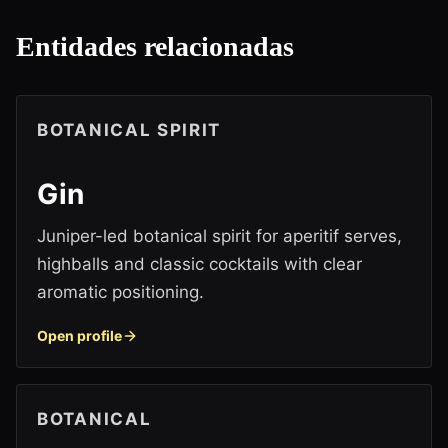
Entidades relacionadas
BOTANICAL SPIRIT
Gin
Juniper-led botanical spirit for aperitif serves,
highballs and classic cocktails with clear
aromatic positioning.
Open profile
BOTANICAL