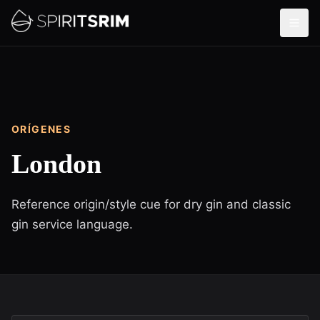
ORÍGENES
London
Reference origin/style cue for dry gin and classic
gin service language.