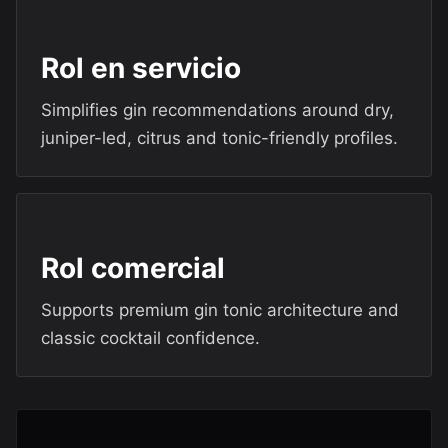
Rol en servicio
Simplifies gin recommendations around dry,
juniper-led, citrus and tonic-friendly profiles.
Rol comercial
Supports premium gin tonic architecture and
classic cocktail confidence.