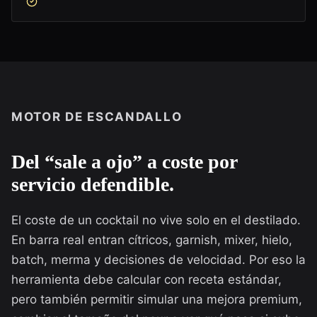
MOTOR DE ESCANDALLO
Del “sale a ojo” a coste por
servicio defendible.
El coste de un cocktail no vive solo en el destilado.
En barra real entran cítricos, garnish, mixer, hielo,
batch, merma y decisiones de velocidad. Por eso la
herramienta debe calcular con receta estándar,
pero también permitir simular una mejora premium,