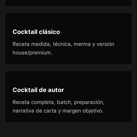
Cocktail clásico
Receta medida, técnica, merma y versión
house/premium.
Cocktail de autor
Receta completa, batch, preparación,
narrativa de carta y margen objetivo.