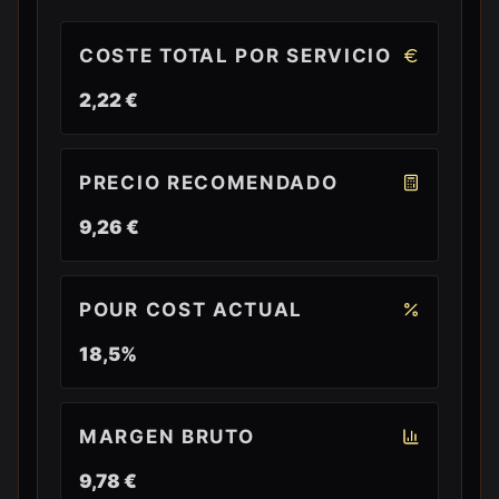
COSTE TOTAL POR SERVICIO
2,22 €
PRECIO RECOMENDADO
9,26 €
POUR COST ACTUAL
18,5%
MARGEN BRUTO
9,78 €