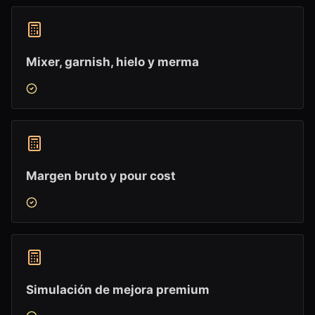
Mixer, garnish, hielo y merma
Margen bruto y pour cost
Simulación de mejora premium