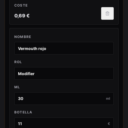
COSTE
0,69 €
NOMBRE
ROL
ML
ml
BOTELLA
€