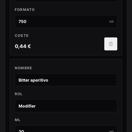
FORMATO
ml
COSTE
0,44 €
NOMBRE
ROL
ML
ml