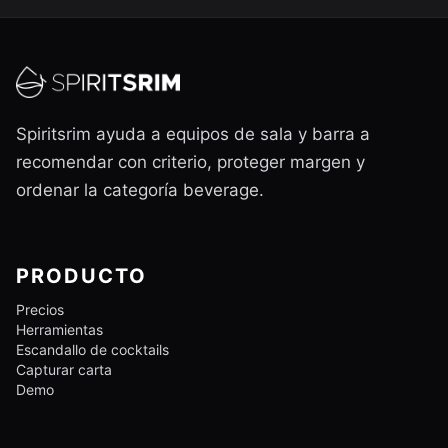
Spiritsrim ayuda a equipos de sala y barra a
recomendar con criterio, proteger margen y
ordenar la categoría beverage.
PRODUCTO
Precios
Herramientas
Escandallo de cocktails
Capturar carta
Demo