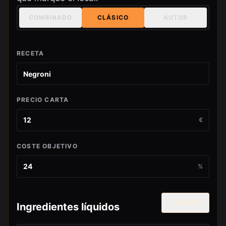
COMBINADO
CLÁSICO
AUTOR
RECETA
PRECIO CARTA
€
COSTE OBJETIVO
%
AÑADIR
Ingredientes líquidos