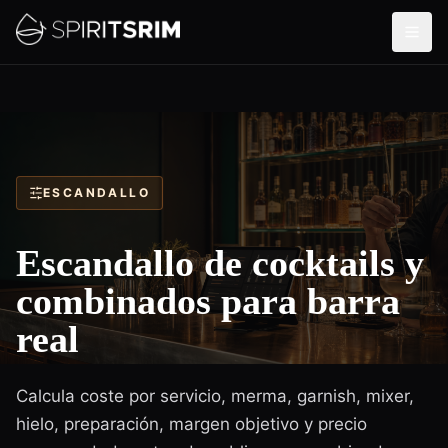
ESCANDALLO
Escandallo de cocktails y
combinados para barra
real
Calcula coste por servicio, merma, garnish, mixer,
hielo, preparación, margen objetivo y precio