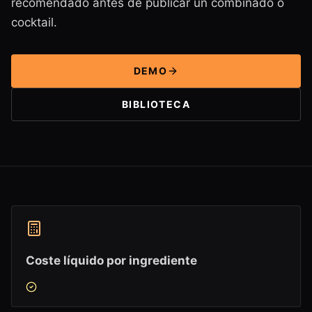
recomendado antes de publicar un combinado o
cocktail.
DEMO
BIBLIOTECA
Coste líquido por ingrediente