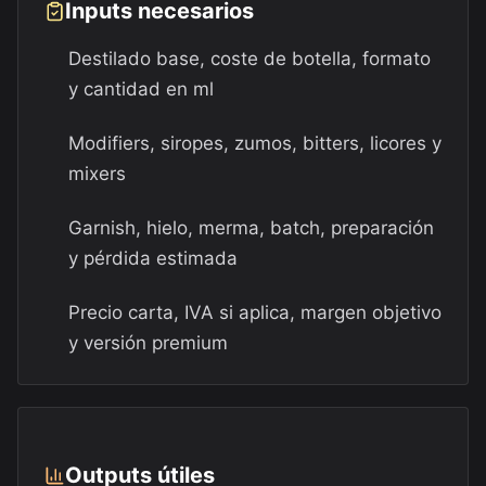
Inputs necesarios
Destilado base, coste de botella, formato
y cantidad en ml
Modifiers, siropes, zumos, bitters, licores y
mixers
Garnish, hielo, merma, batch, preparación
y pérdida estimada
Precio carta, IVA si aplica, margen objetivo
y versión premium
Outputs útiles