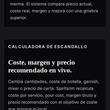
merma. El sistema compara precio actual,
coste real, margen y mejora con una ginebra
superior.
CALCULADORA DE ESCANDALLO
Coste, margen y precio
recomendado en vivo.
Cambia cantidades, coste de botella, garnish,
mixer o precio de carta. Spiritsrim recalcula
coste por servicio, pour cost, margen bruto y
precio recomendado con el objetivo de coste
que marque el local.