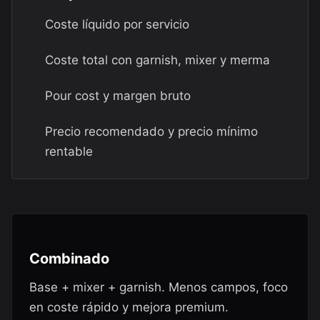
Coste líquido por servicio
Coste total con garnish, mixer y merma
Pour cost y margen bruto
Precio recomendado y precio mínimo
rentable
Combinado
Base + mixer + garnish. Menos campos, foco
en coste rápido y mejora premium.