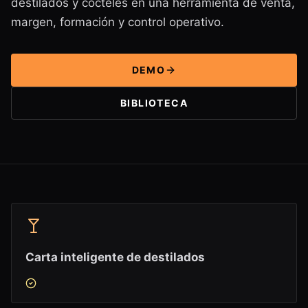
destilados y cócteles en una herramienta de venta,
margen, formación y control operativo.
DEMO
BIBLIOTECA
Carta inteligente de destilados