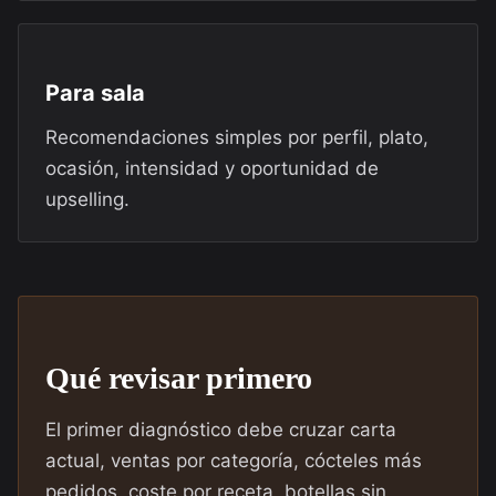
Para sala
Recomendaciones simples por perfil, plato,
ocasión, intensidad y oportunidad de
upselling.
Qué revisar primero
El primer diagnóstico debe cruzar carta
actual, ventas por categoría, cócteles más
pedidos, coste por receta, botellas sin