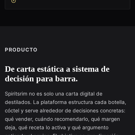
PRODUCTO
De carta estática a sistema de
decisión para barra.
Spiritsrim no es solo una carta digital de
destilados. La plataforma estructura cada botella,
cóctel y serve alrededor de decisiones concretas:
qué vender, cuándo recomendarlo, qué margen
deja, qué receta lo activa y qué argumento