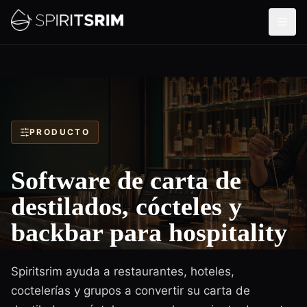
PRODUCTO
Software de carta de
destilados, cócteles y
backbar para hospitality
Spiritsrim ayuda a restaurantes, hoteles,
coctelerías y grupos a convertir su carta de