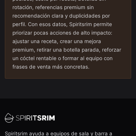
rotación, referencias premium sin
recomendación clara y duplicidades por
perfil. Con esos datos, Spiritsrim permite
priorizar pocas acciones de alto impacto:
ajustar una receta, crear una mejora
premium, retirar una botella parada, reforzar
un cóctel rentable o formar al equipo con
frases de venta más concretas.
Spiritsrim ayuda a equipos de sala y barra a