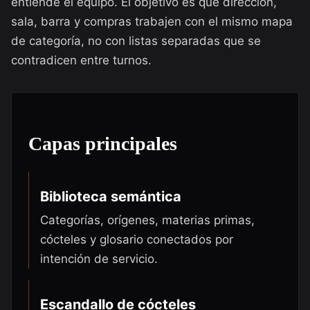
entiende el equipo. El objetivo es que dirección,
sala, barra y compras trabajen con el mismo mapa
de categoría, no con listas separadas que se
contradicen entre turnos.
Capas principales
Biblioteca semántica
Categorías, orígenes, materias primas,
cócteles y glosario conectados por
intención de servicio.
Escandallo de cócteles