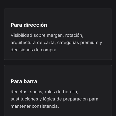
Para dirección
Visibilidad sobre margen, rotación,
arquitectura de carta, categorías premium y
decisiones de compra.
Para barra
Recetas, specs, roles de botella,
sustituciones y lógica de preparación para
mantener consistencia.