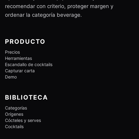
recomendar con criterio, proteger margen y
ordenar la categoría beverage.
PRODUCTO
Precios
Herramientas
Escandallo de cocktails
Capturar carta
Demo
BIBLIOTECA
Categorías
Orígenes
Cócteles y serves
Cocktails