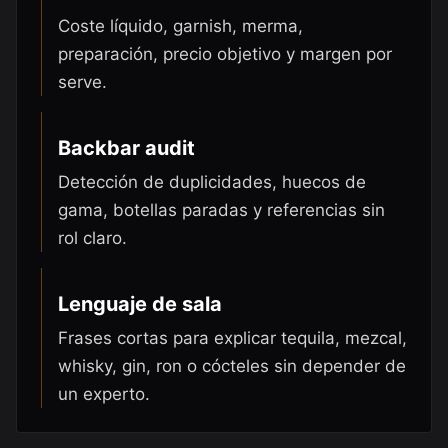
Coste líquido, garnish, merma,
preparación, precio objetivo y margen por
serve.
Backbar audit
Detección de duplicidades, huecos de
gama, botellas paradas y referencias sin
rol claro.
Lenguaje de sala
Frases cortas para explicar tequila, mezcal,
whisky, gin, ron o cócteles sin depender de
un experto.