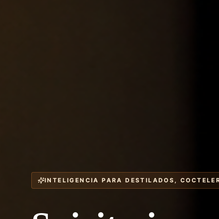
INTELIGENCIA PARA DESTILADOS, COCTELE