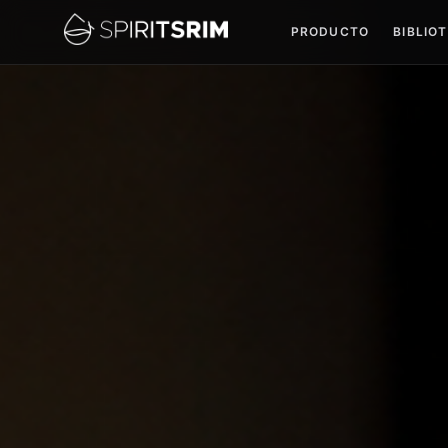
PRODUCTO
BIBLIO