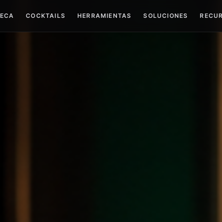
TECA
COCKTAILS
HERRAMIENTAS
SOLUCIONES
RECU