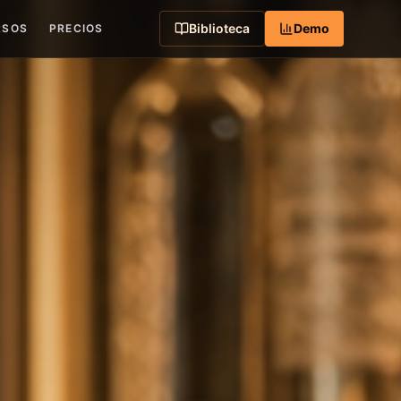
Biblioteca
Demo
RSOS
PRECIOS